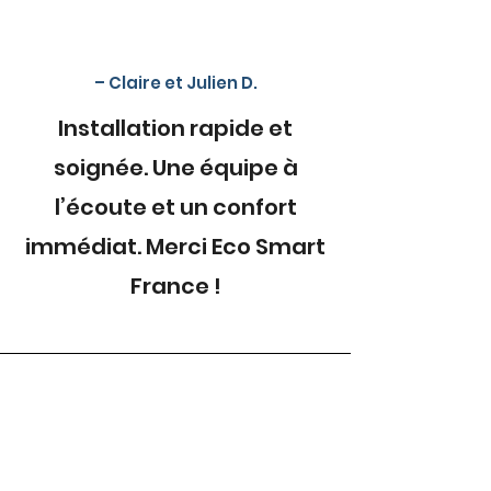
– Claire et Julien D.
Installation rapide et
soignée. Une équipe à
l’écoute et un confort
immédiat. Merci Eco Smart
France !