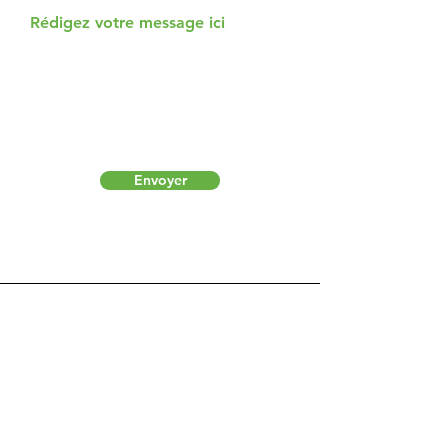
Rédigez votre message ici
Envoyer