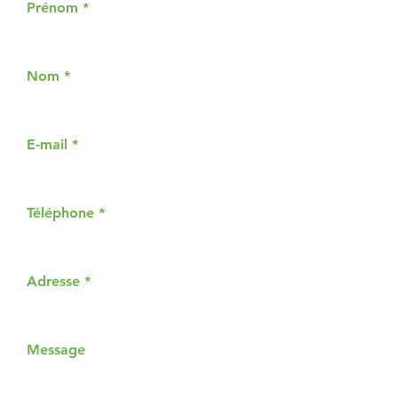
Prénom
Nom
E-mail
Téléphone
Adresse
Message