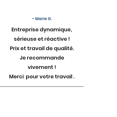
– Marie G.
Entreprise dynamique,
sérieuse et réactive !
Prix et travail de qualité.
Je recommande
vivement !
Merci pour votre travail .